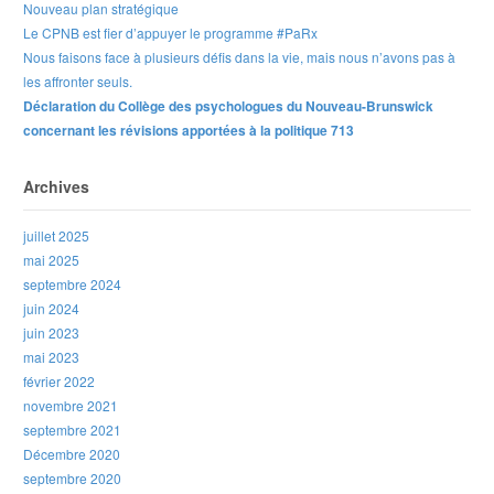
Nouveau plan stratégique
Le CPNB est fier d’appuyer le programme #PaRx
Nous faisons face à plusieurs défis dans la vie, mais nous n’avons pas à
les affronter seuls.
Déclaration du Collège des psychologues du Nouveau-Brunswick
concernant les révisions apportées à la politique 713
Archives
juillet 2025
mai 2025
septembre 2024
juin 2024
juin 2023
mai 2023
février 2022
novembre 2021
septembre 2021
Décembre 2020
septembre 2020