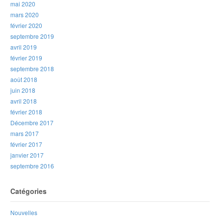
mai 2020
mars 2020
février 2020
septembre 2019
avril 2019
février 2019
septembre 2018
août 2018
juin 2018
avril 2018
février 2018
Décembre 2017
mars 2017
février 2017
janvier 2017
septembre 2016
Catégories
Nouvelles