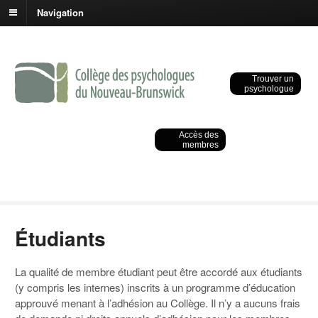
Navigation
Trouver un
psychologue
Accès des
membres
Étudiants
La qualité de membre étudiant peut être accordé aux étudiants
(y compris les internes) inscrits à un programme d’éducation
approuvé menant à l’adhésion au Collège. Il n’y a aucuns frais