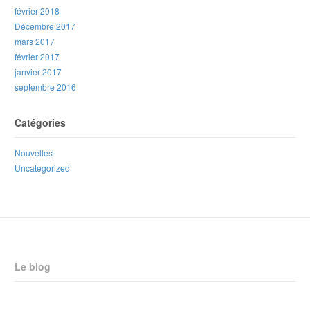
février 2018
Décembre 2017
mars 2017
février 2017
janvier 2017
septembre 2016
Catégories
Nouvelles
Uncategorized
Le blog
Réponse du CPNB aux changements proposés Horizon