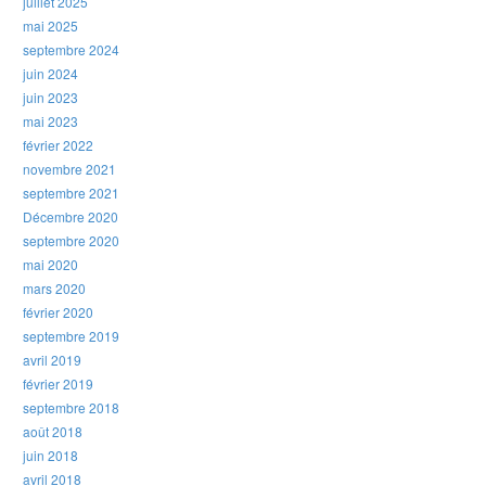
juillet 2025
mai 2025
septembre 2024
juin 2024
juin 2023
mai 2023
février 2022
novembre 2021
septembre 2021
Décembre 2020
septembre 2020
mai 2020
mars 2020
février 2020
septembre 2019
avril 2019
février 2019
septembre 2018
août 2018
juin 2018
avril 2018