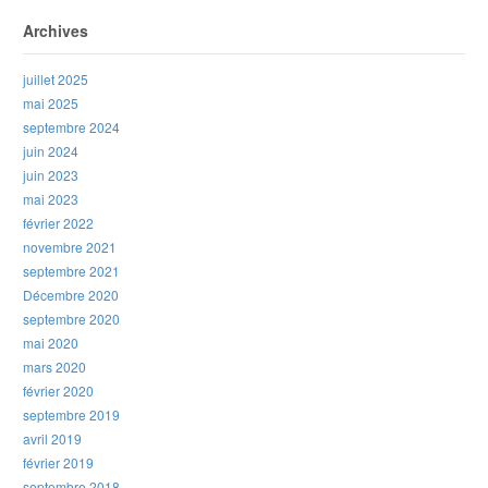
Archives
juillet 2025
mai 2025
septembre 2024
juin 2024
juin 2023
mai 2023
février 2022
novembre 2021
septembre 2021
Décembre 2020
septembre 2020
mai 2020
mars 2020
février 2020
septembre 2019
avril 2019
février 2019
septembre 2018