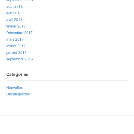
août 2018
juin 2018
avril 2018
février 2018
Décembre 2017
mars 2017
février 2017
janvier 2017
septembre 2016
Catégories
Nouvelles
Uncategorized