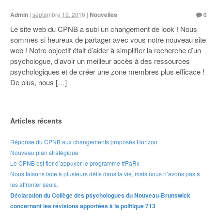
Admin
|
septembre 19, 2016
|
Nouvelles
0
Le site web du CPNB a subi un changement de look ! Nous
sommes si heureux de partager avec vous notre nouveau site
web ! Notre objectif était d’aider à simplifier la recherche d’un
psychologue, d’avoir un meilleur accès à des ressources
psychologiques et de créer une zone membres plus efficace !
De plus, nous […]
Articles récents
Réponse du CPNB aux changements proposés Horizon
Nouveau plan stratégique
Le CPNB est fier d’appuyer le programme #PaRx
Nous faisons face à plusieurs défis dans la vie, mais nous n’avons pas à
les affronter seuls.
Déclaration du Collège des psychologues du Nouveau-Brunswick
concernant les révisions apportées à la politique 713