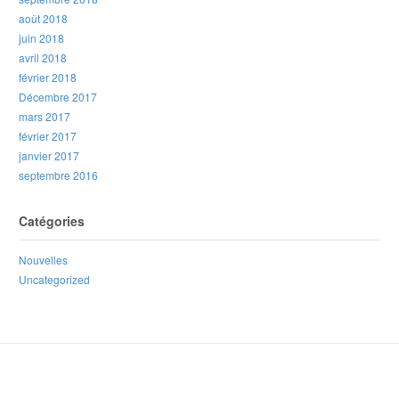
août 2018
juin 2018
avril 2018
février 2018
Décembre 2017
mars 2017
février 2017
janvier 2017
septembre 2016
Catégories
Nouvelles
Uncategorized