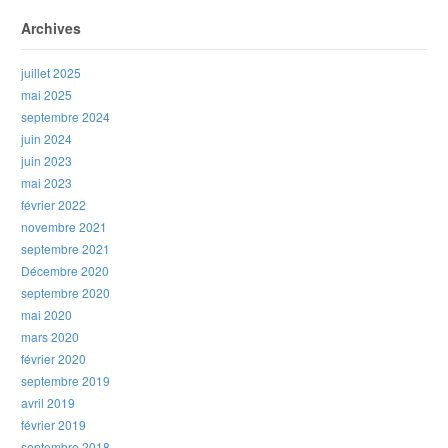
Archives
juillet 2025
mai 2025
septembre 2024
juin 2024
juin 2023
mai 2023
février 2022
novembre 2021
septembre 2021
Décembre 2020
septembre 2020
mai 2020
mars 2020
février 2020
septembre 2019
avril 2019
février 2019
septembre 2018