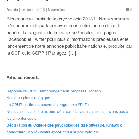
Admin
|
février 6, 2018
|
Nouvelles
0
Bienvenue au mois de la psychologie 2018 !!! Nous sommes
très heureux de partager avec vous notre thème de cette
année : La sagesse de la jeunesse ! Visitez nos pages
Facebook et Twitter pour plus d’informations précieuses et le
lancement de notre annonce publicitaire nationale, produite par
la SCP et le CSPP ! Partagez, […]
Articles récents
Réponse du CPNB aux changements proposés Horizon
Nouveau plan stratégique
Le CPNB est fier d’appuyer le programme #PaRx
Nous faisons face à plusieurs défis dans la vie, mais nous n’avons pas à
les affronter seuls.
Déclaration du Collège des psychologues du Nouveau-Brunswick
concernant les révisions apportées à la politique 713